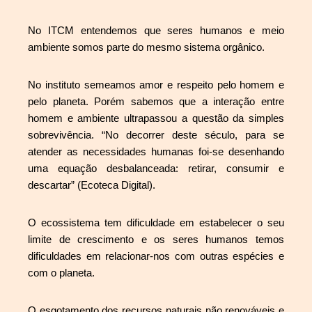
No ITCM entendemos que seres humanos e meio
ambiente somos parte do mesmo sistema orgânico.
No instituto semeamos amor e respeito pelo homem e
pelo planeta. Porém sabemos que a interação entre
homem e ambiente ultrapassou a questão da simples
sobrevivência. “No decorrer deste século, para se
atender as necessidades humanas foi-se desenhando
uma equação desbalanceada: retirar, consumir e
descartar” (Ecoteca Digital).
O ecossistema tem dificuldade em estabelecer o seu
limite de crescimento e os seres humanos temos
dificuldades em relacionar-nos com outras espécies e
com o planeta.
O esgotamento dos recursos naturais não renováveis e