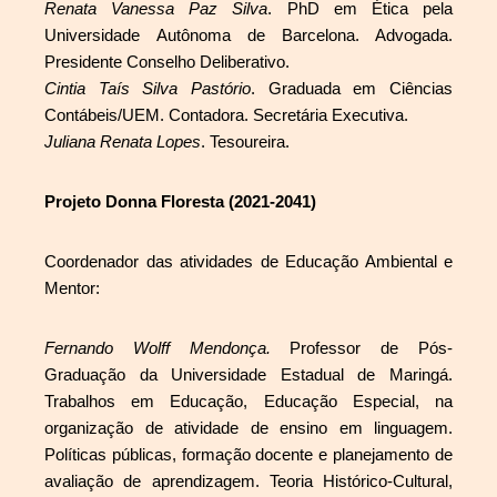
Renata Vanessa Paz Silva
. PhD em Ética pela
Universidade Autônoma de Barcelona. Advogada.
Presidente Conselho Deliberativo.
Cintia Taís Silva Pastório
. Graduada em Ciências
Contábeis/UEM. Contadora. Secretária Executiva.
Juliana Renata Lopes
. Tesoureira.
Projeto Donna Floresta (2021-2041)
Coordenador das atividades de Educação Ambiental e
Mentor:
Fernando Wolff Mendonça.
Professor de Pós-
Graduação da Universidade Estadual de Maringá.
Trabalhos em Educação, Educação Especial, na
organização de atividade de ensino em linguagem.
Políticas públicas, formação docente e planejamento de
avaliação de aprendizagem. Teoria Histórico-Cultural,