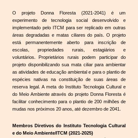
O projeto Donna Floresta (2021-2041) é um
experimento de tecnologia social desenvolvido e
implementado pelo ITCM para ser replicado em outras
áreas degradadas e matas ciliares do país. O projeto
está permanentemente aberto para inscrição de
escolas, propriedades rurais, estagiários e
voluntários. Proprietários rurais podem participar do
projeto disponibilizando sua mata ciliar para ambientar
as atividades de educação ambiental e para o plantio de
espécies nativas na constituição de suas áreas de
reserva legal. A meta do Instituto Tecnologia Cultural e
do Meio Ambiente através do projeto Donna Floresta é
facilitar conhecimento para o plantio de 200 milhões de
mudas nos próximos 20 anos, até dezembro de 2041.
Membros Diretivos do Instituto Tecnologia
Cultural
e do Meio Ambiente/ITCM (2021-2025)