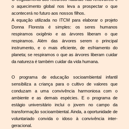
o aquecimento global nos leva a prospectar o que
acontecerá no futuro aos nossos filhos.
A equação utilizada no ITCM para elaborar o projeto
Donna Floresta
é simples: os seres humanos
respiramos oxigênio e as árvores liberam o que
respiramos. Além das árvores serem o principal
instrumento, e o mais eficiente, de esfriamento do
planeta; se respiramos o que as árvores liberam cuidar
da natureza é também cuidar da vida humana.
O programa de educação socioambiental infantil
sensibiliza a criança para o cultivo de valores que
conduzam a uma convivência harmoniosa com o
ambiente e as demais espécies. E o programa de
estágio universitário inclui o jovem no campo da
transformação socioambiental. Ainda, a oportunidade de
voluntariado convida o idoso à convivência inter-
geracional.