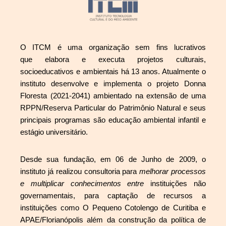
O ITCM é uma organização sem fins lucrativos
que elabora e executa projetos culturais,
socioeducativos e ambientais há 13 anos. Atualmente o
instituto desenvolve e implementa o projeto Donna
Floresta (2021-2041) ambientado na extensão de uma
RPPN/Reserva Particular do Patrimônio Natural e seus
principais programas são educação ambiental infantil e
estágio universitário.
Desde sua fundação, em 06 de Junho de 2009, o
instituto já realizou consultoria para
melhorar processos
e multiplicar
conhecimentos entre
instituições não
governamentais, para captação de recursos a
instituições como O Pequeno Cotolengo de Curitiba e
APAE/Florianópolis além da construção da política de