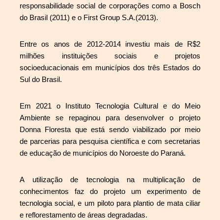
responsabilidade social de corporações como a Bosch
do Brasil (2011) e o First Group S.A.(2013).
Entre os anos de 2012-2014 investiu mais de R$2
milhões instituições sociais e projetos
socioeducacionais em municípios dos três Estados do
Sul do Brasil.
Em 2021 o Instituto Tecnologia Cultural e do Meio
Ambiente se repaginou para desenvolver o projeto
Donna Floresta que está sendo viabilizado por meio
de parcerias para pesquisa científica e com secretarias
de educação de municípios do Noroeste do Paraná.
A utilização de tecnologia na multiplicação de
conhecimentos faz do projeto um experimento de
tecnologia social, e um piloto para plantio de mata ciliar
e reflorestamento de áreas degradadas.