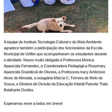
A equipe do Instituto Tecnologia Cultural e do Meio Ambiente
agradece também a participação dos funcionários da Escola
Municipal de Uniflor que acompanharam os estudantes durante
a atividade. Nosso muito obrigada a Professora Monica
Aparecida Fernandes, a Coordenadora Pedagógica Rosemary
Aparecida Grandizoli de Oliveira, a Professora Iracy Ambrósio
Alves de Almeida, a estagiária Márcia C. Ferreira de Melo de
Souza, a Diretora de Divisão da Educação Infantil Pamela Thais
Belafrante Durães.
Esperamos rever a todos em breve!