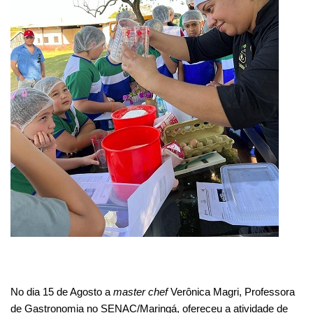
No dia 15 de Agosto a
master chef
Verônica Magri, Professora
de Gastronomia no SENAC/Maringá, ofereceu a atividade de