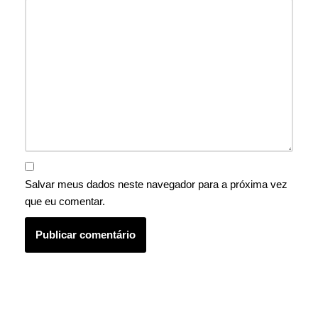
Salvar meus dados neste navegador para a próxima vez
que eu comentar.