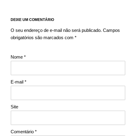
DEIXE UM COMENTÁRIO
O seu endereço de e-mail não será publicado.
Campos
obrigatórios são marcados com
*
Nome
*
E-mail
*
Site
Comentário
*