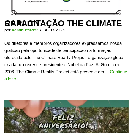
CAPACITAÇÃO THE CLIMATE REALITY
por
administrador
30/03/2024
Os diretores e membros organizadores expressamos nossa
gratidão pela oportunidade de participação na formação
oferecida pelo The Climate Reality Project, organização global
criada pelo ex-vice-presidente e Nobel da Paz, Al Gore, em
2006. The Climate Reality Project está presente em…
Continue
a ler »