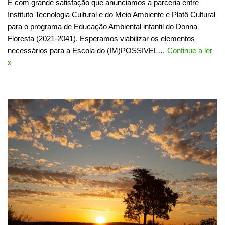
É com grande satisfação que anunciamos a parceria entre
Instituto Tecnologia Cultural e do Meio Ambiente e Platô Cultural
para o programa de Educação Ambiental infantil do Donna
Floresta (2021-2041). Esperamos viabilizar os elementos
necessários para a Escola do (IM)POSSIVEL…
Continue a ler
»