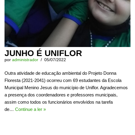
JUNHO É UNIFLOR
por
administrador
05/07/2022
Outra atividade de educação ambiental do Projeto Donna
Floresta (2021-2041) ocorreu com 69 estudantes da Escola
Municipal Menino Jesus do município de Uniflor. Agradecemos
a presença dos coordenadores e professores municipais,
assim como todos os funcionários envolvidos na tarefa
de…
Continue a ler »