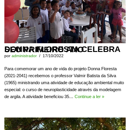
DONNA FLORESTA CELEBRA SEU PRIMEIRO ANO
por
administrador
17/10/2022
Para comemorar um ano de vida do projeto Donna Floresta
(2021-2041) recebemos o professor Valmir Batista da Silva
(1965) ministrando uma atividade de educação ambiental muito
especial: o curso de neuroplasticidade através da modelagem
de argila. A atividade beneficiou 35…
Continue a ler »