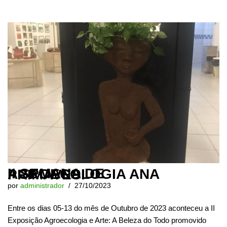
II SEMANA DE AGROECOLOGIA ANA PRIMAVESI
por
administrador
27/10/2023
Entre os dias 05-13 do mês de Outubro de 2023 aconteceu a II
Exposição Agroecologia e Arte: A Beleza do Todo promovido