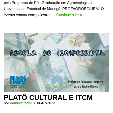
pelo Programa de Pós Graduação em Agroecologia da
Universidade Estadual de Maringá, PROFAGROEC/UEM. O
evento contou com palestras…
Continue a ler »
PLATÔ CULTURAL E ITCM
por
administrador
06/07/2023