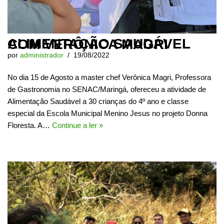
ALIMENTAÇÃO SAUDÁVEL COM VERÔNICA MAGRI
por
administrador
19/08/2022
No dia 15 de Agosto a master chef Verônica Magri, Professora
de Gastronomia no SENAC/Maringá, ofereceu a atividade de
Alimentação Saudável a 30 crianças do 4º ano e classe
especial da Escola Municipal Menino Jesus no projeto Donna
Floresta. A…
Continue a ler »