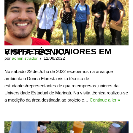
EMPRESAS JUNIORES EM VISITA TÉCNICA
por
administrador
12/08/2022
No sábado 29 de Julho de 2022 recebemos na área que
ambienta o Donna Floresta visita técnica de
estudantes/representantes de quatro empresas juniores da
Universidade Estadual de Maringá. Na visita técnica realizou-se
a medição da área destinada ao projeto e…
Continue a ler »