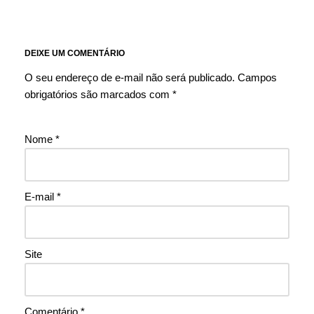
DEIXE UM COMENTÁRIO
O seu endereço de e-mail não será publicado.
Campos
obrigatórios são marcados com
*
Nome
*
E-mail
*
Site
Comentário
*