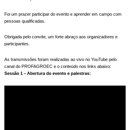
Foi um prazer participar do evento e aprender em campo com
pessoas qualificadas.
Obrigada pelo convite, um forte abraço aos organizadores e
participantes.
As transmissões foram realizadas ao vivo no YouTube pelo
canal do PROFAGROEC e o conteúdo nos links abaixo:
Sessão 1 – Abertura do evento e palestras: