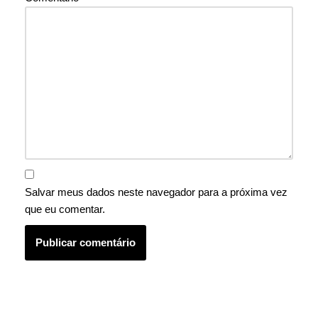
Salvar meus dados neste navegador para a próxima vez
que eu comentar.